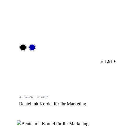
1,91 €
ab
Artikel-Nr.: 0014492
Beutel mit Kordel für Ihr Marketing