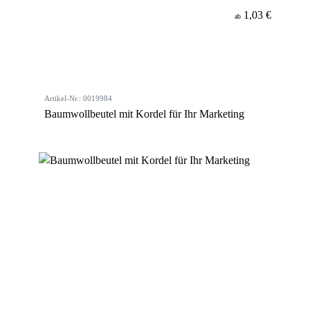
1,03 €
ab
Artikel-Nr.: 0019984
Baumwollbeutel mit Kordel für Ihr Marketing