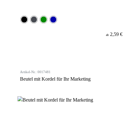
2,59 €
ab
Artikel-Nr.: 0017481
Beutel mit Kordel für Ihr Marketing