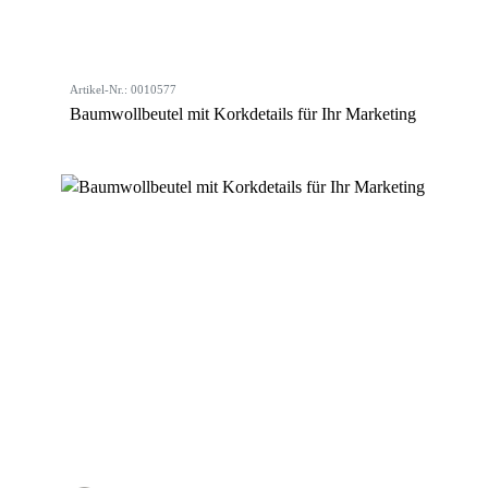
Artikel-Nr.: 0010577
Baumwollbeutel mit Korkdetails für Ihr Marketing