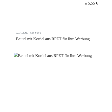
5,55 €
ab
Artikel-Nr.: 001A505
Beutel mit Kordel aus RPET für Ihre Werbung