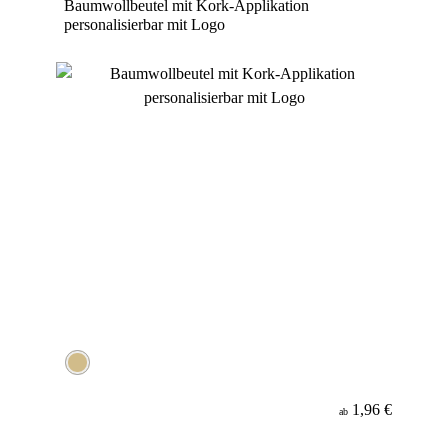
Baumwollbeutel mit Kork-Applikation
personalisierbar mit Logo
1,96 €
ab