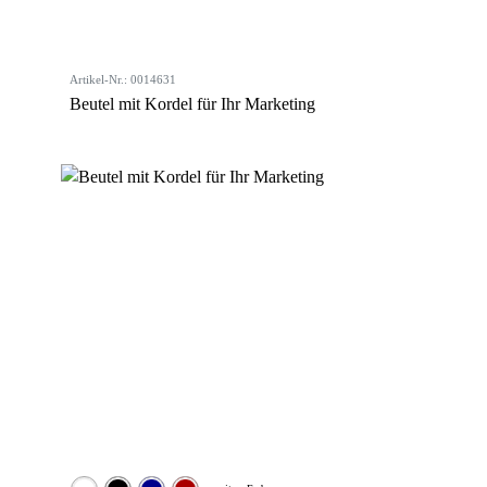
Artikel-Nr.: 0014631
Beutel mit Kordel für Ihr Marketing