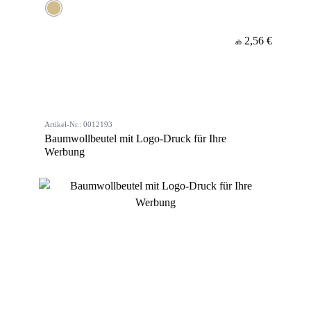
2,56 €
ab
Artikel-Nr.: 0012193
Baumwollbeutel mit Logo-Druck für Ihre
Werbung