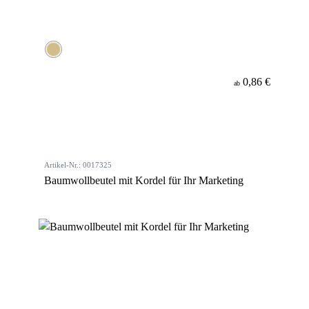
0,86 €
ab
Artikel-Nr.: 0017325
Baumwollbeutel mit Kordel für Ihr Marketing