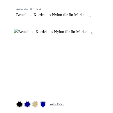
Artikel-Nr.: 0010584
Beutel mit Kordel aus Nylon für Ihr Marketing
weitere Farben