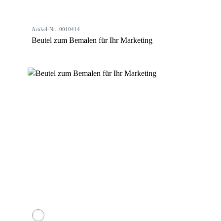
Artikel-Nr.: 0010414
Beutel zum Bemalen für Ihr Marketing