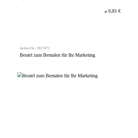
0,81 €
ab
Artikel-Nr.: 0017871
Beutel zum Bemalen für Ihr Marketing