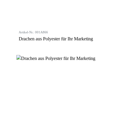
Artikel-Nr.: 001A866
Drachen aus Polyester für Ihr Marketing