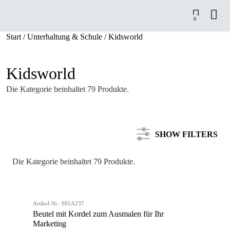
0
Start
/
Unterhaltung & Schule
/ Kidsworld
Kidsworld
Die Kategorie beinhaltet 79 Produkte.
SHOW FILTERS
Die Kategorie beinhaltet 79 Produkte.
Kategorie
Artikel-Nr.: 001A237
Farbe
Beutel mit Kordel zum Ausmalen für Ihr
Marketing