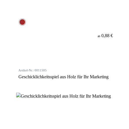
0,88 €
ab
Artikel-Nr.: 0011505
Geschicklichkeitsspiel aus Holz für Ihr Marketing