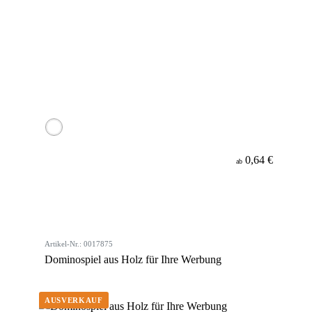
0,64 €
ab
Artikel-Nr.: 0017875
Dominospiel aus Holz für Ihre Werbung