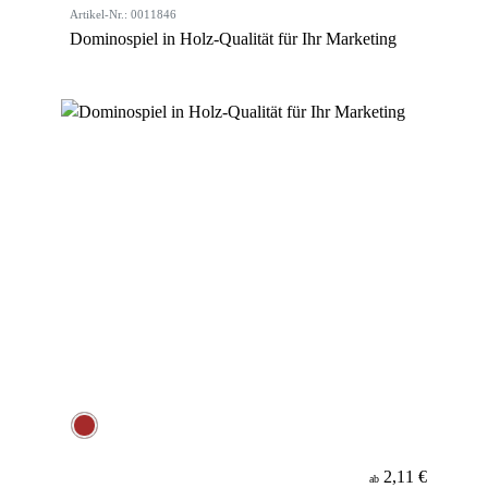
Artikel-Nr.: 0011846
Dominospiel in Holz-Qualität für Ihr Marketing
2,11 €
ab