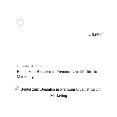
0,65 €
ab
Artikel-Nr.: 0019827
Beutel zum Bemalen in Premium-Qualität für Ihr
Marketing