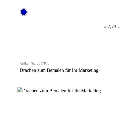
7,73 €
ab
Artikel-Nr.: 0017850
Drachen zum Bemalen für Ihr Marketing