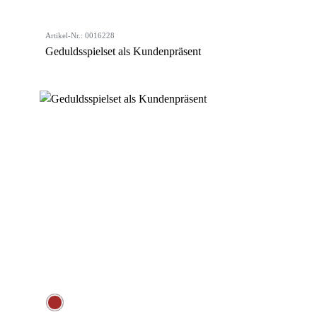
Artikel-Nr.: 0016228
Geduldsspielset als Kundenpräsent