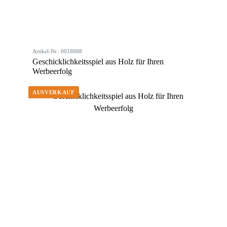
Artikel-Nr.: 0018088
Geschicklichkeitsspiel aus Holz für Ihren
Werbeerfolg