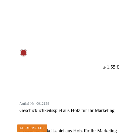
1,55 €
ab
Artikel-Nr.: 0012138
Geschicklichkeitsspiel aus Holz für Ihr Marketing