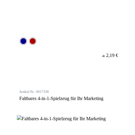
2,19 €
ab
Artikel-Nr.: 0017338
Faltbares 4-in-1-Spielzeug für Ihr Marketing