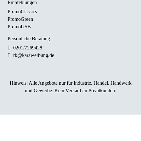
Empfehlungen
PromoClassics
PromoGreen
PromoUSB
Persönliche Beratung
0201/7269428
rk@karawerbung.de
Hinweis:
Alle Angebote nur für Industrie, Handel, Handwerk
und Gewerbe. Kein Verkauf an Privatkunden.