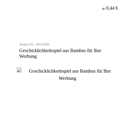
0,44 €
ab
Artikel-Nr.: 001A186
Geschicklichkeitsspiel aus Bambus für Ihre
Werbung